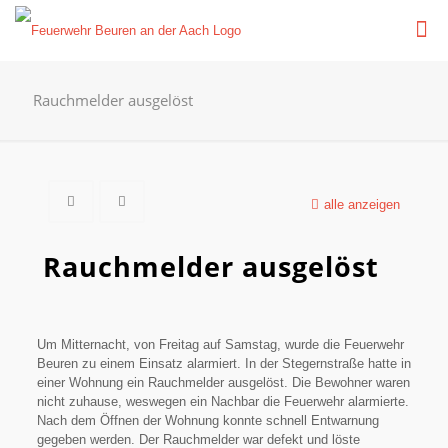
Rauchmelder ausgelöst
alle anzeigen
Rauchmelder ausgelöst
Um Mitternacht, von Freitag auf Samstag, wurde die Feuerwehr
Beuren zu einem Einsatz alarmiert. In der Stegernstraße hatte in
einer Wohnung ein Rauchmelder ausgelöst. Die Bewohner waren
nicht zuhause, weswegen ein Nachbar die Feuerwehr alarmierte.
Nach dem Öffnen der Wohnung konnte schnell Entwarnung
gegeben werden. Der Rauchmelder war defekt und löste