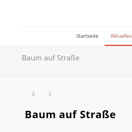
Startseite
Aktuelles
Baum auf Straße
Baum auf Straße