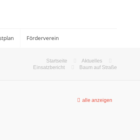
stplan
Förderverein
Startseite
Aktuelles
Einsatzbericht
Baum auf Straße
alle anzeigen