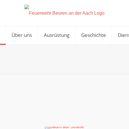
Über uns
Ausrüstung
Geschichte
Dien