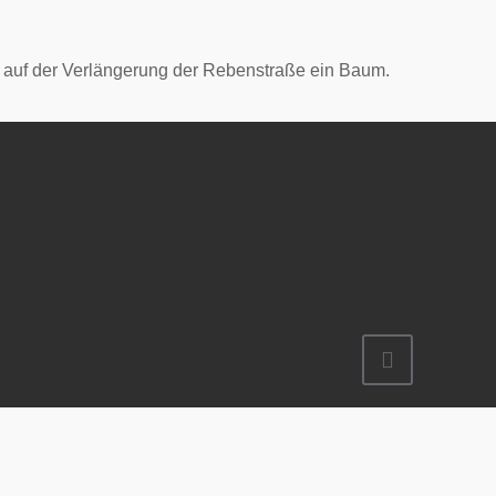
 auf der Verlängerung der Rebenstraße ein Baum.