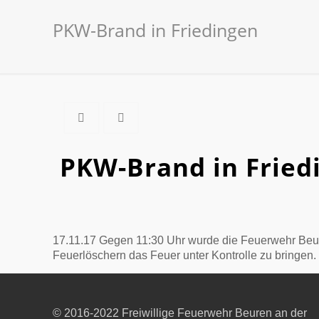
PKW-Brand in Friedingen
PKW-Brand in Fried
17.11.17 Gegen 11:30 Uhr wurde die Feuerwehr Beur
Feuerlöschern das Feuer unter Kontrolle zu bringen. 
© 2016-2022 Freiwillige Feuerwehr Beuren an der