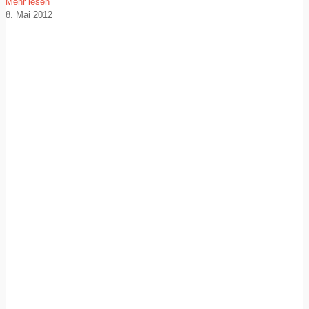
Mehr lesen
8. Mai 2012