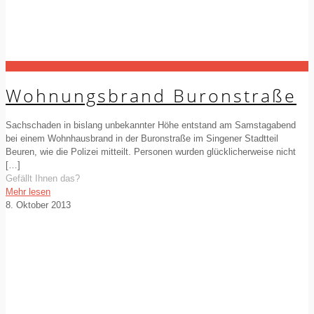
Wohnungsbrand Buronstraße
Sachschaden in bislang unbekannter Höhe entstand am Samstagabend
bei einem Wohnhausbrand in der Buronstraße im Singener Stadtteil
Beuren, wie die Polizei mitteilt. Personen wurden glücklicherweise nicht
[…]
Gefällt Ihnen das?
Mehr lesen
8. Oktober 2013