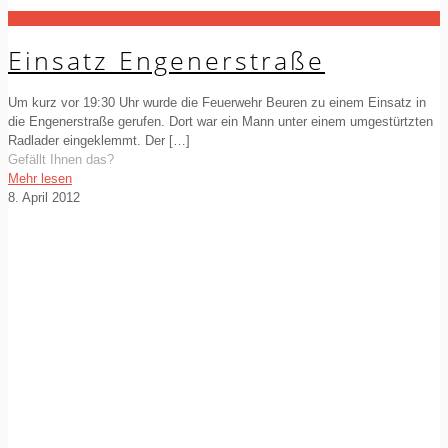
Einsatz Engenerstraße
Um kurz vor 19:30 Uhr wurde die Feuerwehr Beuren zu einem Einsatz in
die Engenerstraße gerufen. Dort war ein Mann unter einem umgestürtzten
Radlader eingeklemmt. Der
[…]
Gefällt Ihnen das?
Mehr lesen
8. April 2012