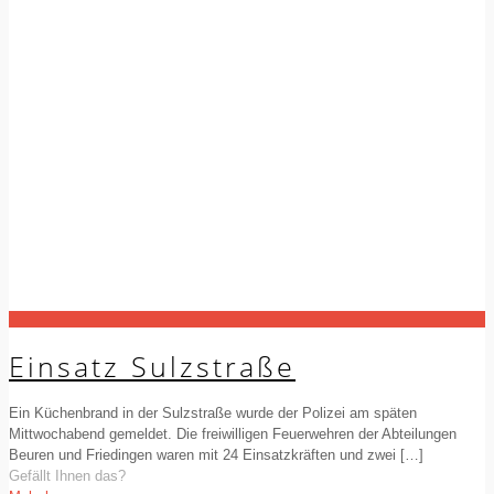
Einsatz Sulzstraße
Ein Küchenbrand in der Sulzstraße wurde der Polizei am späten
Mittwochabend gemeldet. Die freiwilligen Feuerwehren der Abteilungen
Beuren und Friedingen waren mit 24 Einsatzkräften und zwei
[…]
Gefällt Ihnen das?