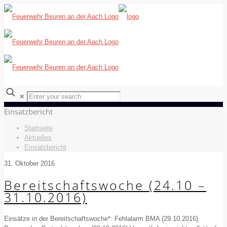
✕
Einsatzbericht
Startseite
Aktuelles
Einsatzbericht
31. Oktober 2016
Bereitschaftswoche (24.10 –
31.10.2016)
Einsätze in der Bereitschaftswoche*: Fehlalarm BMA (29.10.2016)